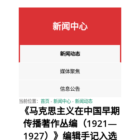
新闻中心
新闻动态
媒体聚焦
信息公告
当前位置：
首页
-
新闻中心
-
新闻动态
《马克思主义在中国早期
传播著作丛编（1921—
1927）》编辑手记入选