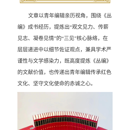
文章以青年编辑亲历视角，围绕《丛
编》成书经历，提炼出“观文见力、传薪
见志、凝卷见情”的“三见”核心脉络，在
层层递进中以细节佐证观点，兼具学术严
谨性与文学感染力，既高度提炼《丛编》
的文献价值，也传递出青年编辑传承红色
文化、坚守文化使命的赤诚之心。