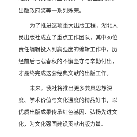
出版政府奖等一系列殊荣。
为了推进这项重大出版工程，湖北人
民出版社成立了重点工作团队，其中30位
责任编辑投入到高强度的编辑工作中，历
经前后七载春秋的不懈坚守与辛勤付出，
才最终完成这套经典文献的出版工作。
未来，我社将推出更多兼具思想深
度、学术价值与文化温度的精品好书，以
优质出版成果传承红色基因、弘扬先进文
化，为文化强国建设贡献出版力量。