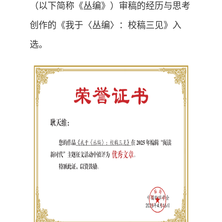
（以下简称《丛编》）审稿的经历与思考
创作的《我于〈丛编〉：校稿三见》入
选。