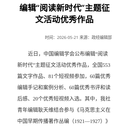
编辑“阅读新时代”主题征
文活动优秀作品
时间：2026-05-21
来源：政经编辑部
近日，中国编辑学会公布编辑“阅读
新时代”主题征文活动优秀作品，全国553
篇文字作品、81个短视频参加，60篇优秀
编辑手记和案例分析、60篇优秀书评和读
后感、20个优秀短视频入选。其中，我社
青年编辑耿天维结合参与《马克思主义在
中国早期传播著作丛编（1921—1927）》