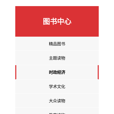
图书中心
精品图书
主题读物
时政经济
学术文化
大众读物