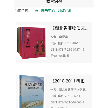
教育读物
当前位置：
首页
-
图书中心
-
时政经济
《湖北省非物质文化遗产丛书（2012）》
作者：李耀华
出版日期：2012-10-16
ISBN: 978-7-216-07374-5
定价: 808元/套
《2010-2011湖北发展研究奖获奖成果汇编》
作者：湖北省政府咨询委员会办公室
出版日期：2013-06-11
ISBN: 978-7-216-07660-9