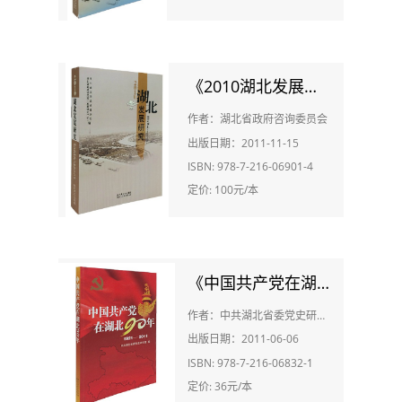
《2010湖北发展研究》
作者：湖北省政府咨询委员会
出版日期：2011-11-15
ISBN: 978-7-216-06901-4
定价: 100元/本
《中国共产党在湖北90年》
作者：中共湖北省委党史研究室
出版日期：2011-06-06
ISBN: 978-7-216-06832-1
定价: 36元/本