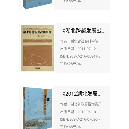
定价: 88元/本
《湖北跨越发展战略研究》
作者：湖北省社会科学院，中共湖北省委财经办课题组
出版日期：2011-07-12
ISBN: 978-7-216-06841-3
定价: 28元/本
《2012湖北发展研究》
作者：湖北省政府咨询委员会，湖北省政府研究室
出版日期：2013-06-10
ISBN: 978-7-216-07680-7
定价: 68元/本