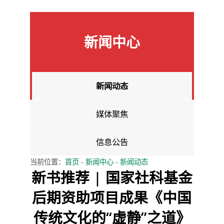
新闻中心
新闻动态
媒体聚焦
信息公告
当前位置：
首页
-
新闻中心
-
新闻动态
新书推荐 | 国家社科基金
后期资助项目成果《中国
传统文化的“虚静”之道》