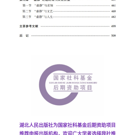
湖北人民出版社为国家社科基金后期资助项目
推荐申报出版机构，欢迎广大学者选择我社推