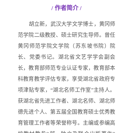
/
作者
简介
/
胡立新，武汉大学文学博士，黄冈师
范学院二级教授、硕士研究生导师。曾任
黄冈师范学院文学院（苏东坡书院）院
长、党委书记。湖北省文艺学学会副会
长，教育部师范专业认证专家，教育部本
科教育教学评估专家，享受湖北省政府专
项津贴专家，“湖北名师工作室”主持人。
获湖北省先进工作者、湖北名师、湖北师
德先进个人、第五届全国教育硕士优秀教
育管理工作者等荣誉称号。主编或参编高