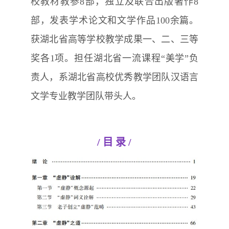
校教材教参8部，独立及联合出版著作8
部，发表学术论文和文学作品100余篇。
获湖北省高等学校教学成果一、二、三等
奖各1项。担任湖北省一流课程“美学”负
责人，系湖北省高校优秀教学团队汉语言
文学专业教学团队带头人。
/
目 录
/