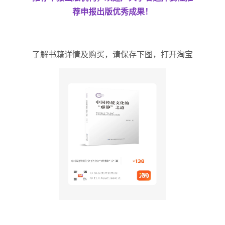
荐申报出版优秀成果！
了解书籍详情及购买，请保存下图，打开淘宝