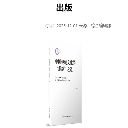
出版
时间：2025-12-01
来源：综合编辑部