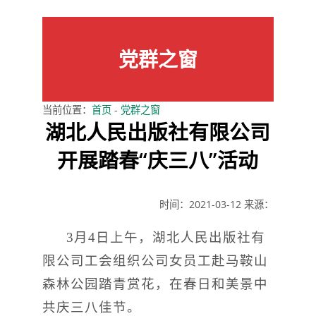
党群之窗
当前位置：
首页
-
党群之窗
湖北人民出版社有限公司
开展踏春“庆三八”活动
时间：2021-03-12
来源：
3月4日上午，湖北人民出版社有
限公司工会组织公司女员工赴马鞍山
森林公园踏青赏花，在春日和美景中
共庆三八佳节。