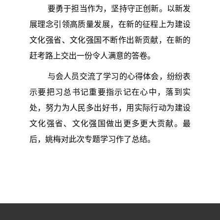
要勇于担当作为，坚持守正创新。以新发
展理念引领高质量发展，在新的征程上为建设
文化强省、文化强国不断作出新贡献，在新的
赶考路上交出一份令人满意的答卷。
与会人员交流了学习的心得体会，纷纷表
示要把习总书记重要指示记在心中，落到实
处，努力为人民多出好书，用实际行动为建设
文化强省、文化强国做出更多更大贡献。最
后，姚梅对此次专题学习作了总结。