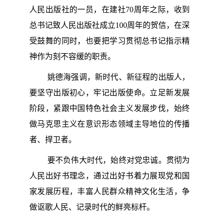
人民出版社的一员，在建社70周年之际，收到
总书记致人民出版社成立100周年的贺信，在深
受鼓舞的同时，也要把学习贯彻总书记指示精
神作为刻不容缓的职责。
姚德海强调，新时代、新征程的出版人，
要坚守出版初心，牢记出版使命。立足新发展
阶段，紧跟中国特色社会主义发展步伐，始终
做马克思主义在意识形态领域主导地位的传播
者、捍卫者。
要不负伟大时代，始终对党忠诚。贯彻为
人民出好书理念，通过出好书着力展现党和国
家发展历程，丰富人民群众精神文化生活，争
做讴歌人民、记录时代的鲜亮标杆。