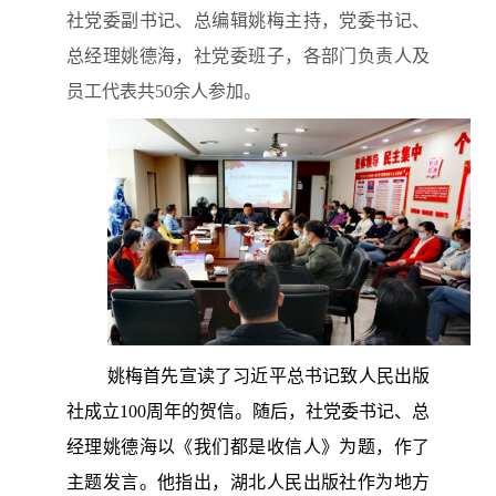
社党委副书记、总编辑姚梅主持，党委书记、
总经理姚德海，社党委班子，各部门负责人及
员工代表共50余人参加。
姚梅首先宣读了习近平总书记致人民出版
社成立100周年的贺信。随后，社党委书记、总
经理姚德海以《我们都是收信人》为题，作了
主题发言。他指出，湖北人民出版社作为地方