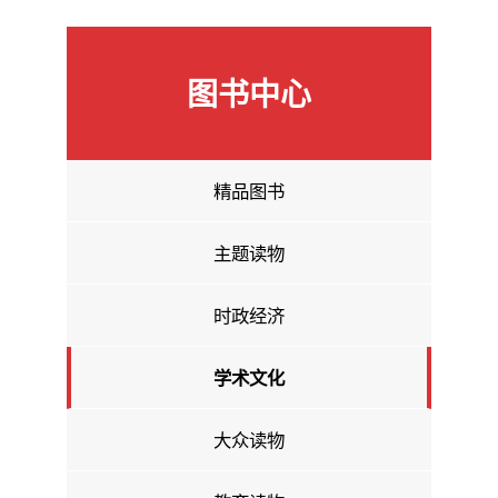
图书中心
精品图书
主题读物
时政经济
学术文化
大众读物