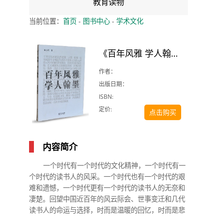
教育读物
当前位置：
首页
-
图书中心
-
学术文化
《百年风雅 学人翰墨》
作者：
出版日期：
ISBN:
定价:
点击购买
内容简介
一个时代有一个时代的文化精神，一个时代有一
个时代的读书人的风采。一个时代也有一个时代的艰
难和遗憾，一个时代更有一个时代的读书人的无奈和
凄楚。回望中国近百年的风云际会、世事变迁和几代
读书人的命运与选择，时而是温暖的回忆，时而是悲