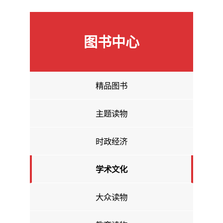
图书中心
精品图书
主题读物
时政经济
学术文化
大众读物